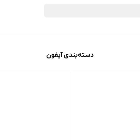
دسته‌بندی آیفون