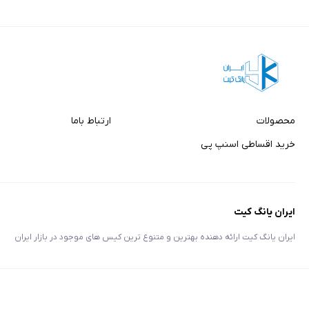
محصولات
ارتباط باما
خرید اقساطی اسنپ پی
ایران یانگ کیت
ایران یانگ کیت ارائه دهنده بهترین و متنوع ترین کیس های موجود در بازار ایران