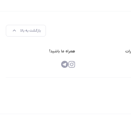
بازگشت به بالا
رات
همراه ما باشید!