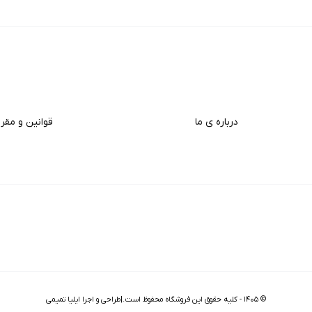
درباره ی ما
قوانین و مقر
©
۱۴۰۵
-
کلیه حقوق این فروشگاه محفوظ است.|طراحی و اجرا ایلیا تمیمی