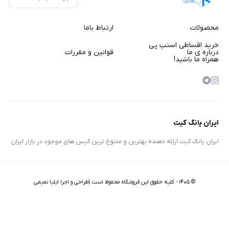
محصولات
ارتباط باما
خرید اقساطی اسنپ پی
درباره ی ما
قوانین و مقررات
همراه ما باشید!
ایران یانگ کیت
ایران یانگ کیت ارائه دهنده بهترین و متنوع ترین کیس های موجود در بازار ایران
©
۱۴۰۵
-
کلیه حقوق این فروشگاه محفوظ است.|طراحی و اجرا ایلیا تمیمی