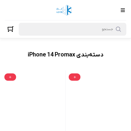
iPhone 14 Promax
دسته‌بندی iPhone 14 Promax