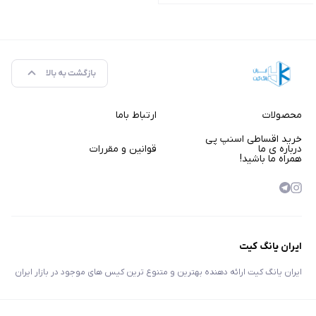
بازگشت به بالا
محصولات
ارتباط باما
خرید اقساطی اسنپ پی
درباره ی ما
قوانین و مقررات
همراه ما باشید!
ایران یانگ کیت
ایران یانگ کیت ارائه دهنده بهترین و متنوع ترین کیس های موجود در بازار ایران