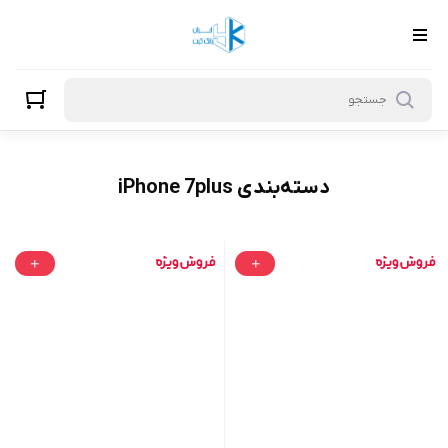
iPhone 7plus
دسته‌بندی iPhone 7plus