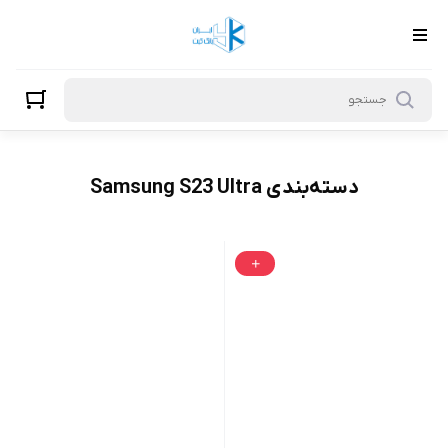
Samsung S23 Ultra
دسته‌بندی Samsung S23 Ultra