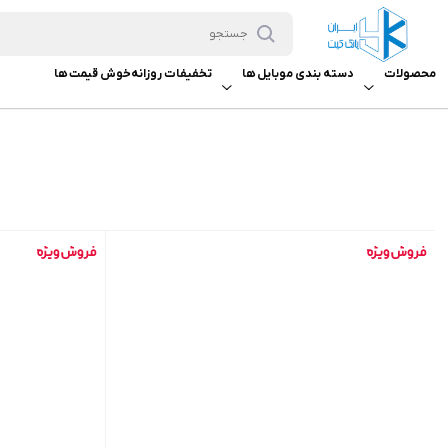
محصولات
دسته بندی موبایل ها
تخفیفات روزانه
خوش قیمت ها